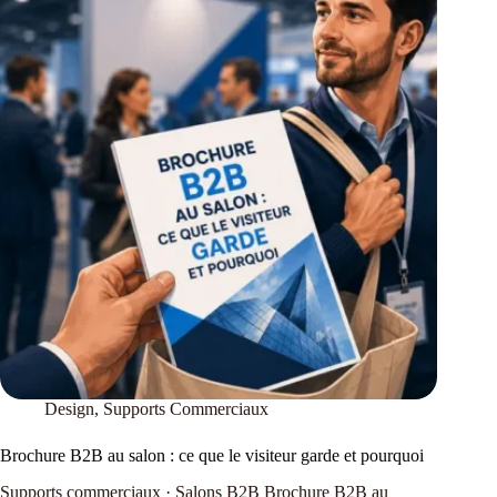
Design
,
Supports Commerciaux
Brochure B2B au salon : ce que le visiteur garde et pourquoi
Supports commerciaux · Salons B2B Brochure B2B au