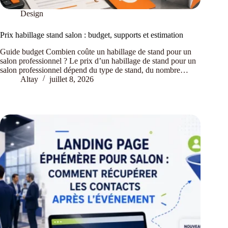
Design
Prix habillage stand salon : budget, supports et estimation
Guide budget Combien coûte un habillage de stand pour un
salon professionnel ? Le prix d’un habillage de stand pour un
salon professionnel dépend du type de stand, du nombre…
Altay
juillet 8, 2026