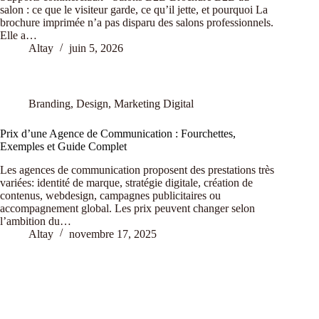
salon : ce que le visiteur garde, ce qu’il jette, et pourquoi La
brochure imprimée n’a pas disparu des salons professionnels.
Elle a…
Altay
juin 5, 2026
Branding
,
Design
,
Marketing Digital
Prix d’une Agence de Communication : Fourchettes,
Exemples et Guide Complet
Les agences de communication proposent des prestations très
variées: identité de marque, stratégie digitale, création de
contenus, webdesign, campagnes publicitaires ou
accompagnement global. Les prix peuvent changer selon
l’ambition du…
Altay
novembre 17, 2025