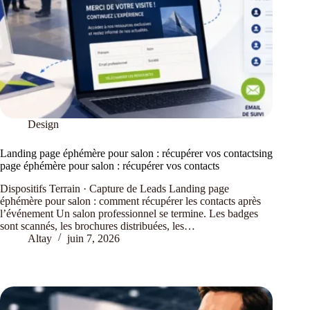
Design
Landing page éphémère pour salon : récupérer vos contactsing
page éphémère pour salon : récupérer vos contacts
Dispositifs Terrain · Capture de Leads Landing page
éphémère pour salon : comment récupérer les contacts après
l’événement Un salon professionnel se termine. Les badges
sont scannés, les brochures distribuées, les…
Altay
juin 7, 2026