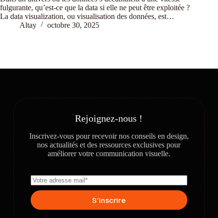
fulgurante, qu’est-ce que la data si elle ne peut être exploitée ?
La data visualization, ou visualisation des données, est…
Altay
octobre 30, 2025
Rejoignez-nous !
Inscrivez-vous pour recevoir nos conseils en design,
nos actualités et des ressources exclusives pour
améliorer votre communication visuelle.
S'inscrire