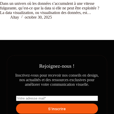
Dans un univers où les données s’accumulent à une vitesse
fulgurante, qu’est-ce que la data si elle ne peut être exploitée ?
La data visualization, ou visualisation des données, est…
Altay
octobre 30, 2025
Rejoignez-nous !
Inscrivez-vous pour recevoir nos conseils en design,
nos actualités et des ressources exclusives pour
améliorer votre communication visuelle.
S'inscrire