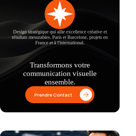
Design stratégique qui allie excellence créative et
résultats mesurables. Paris et Barcelone, projets en
France et à l'international.
Transformons votre
communication visuelle
ensemble.
Prendre Contact