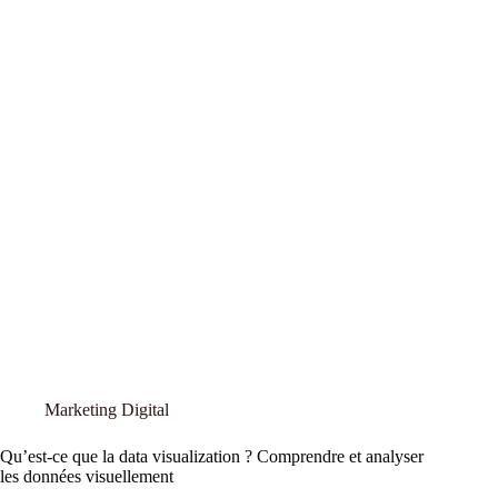
Marketing Digital
Qu’est-ce que la data visualization ? Comprendre et analyser
les données visuellement