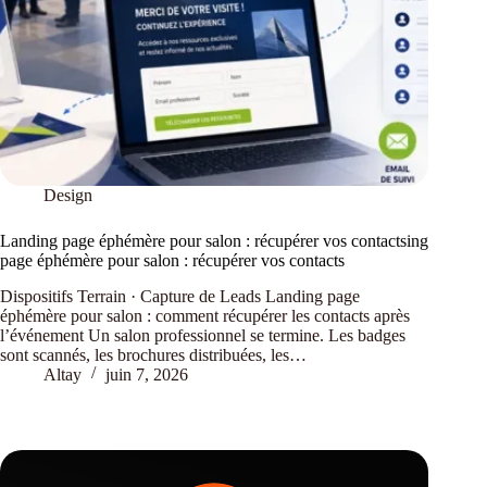
Design
Landing page éphémère pour salon : récupérer vos contactsing
page éphémère pour salon : récupérer vos contacts
Dispositifs Terrain · Capture de Leads Landing page
éphémère pour salon : comment récupérer les contacts après
l’événement Un salon professionnel se termine. Les badges
sont scannés, les brochures distribuées, les…
Altay
juin 7, 2026