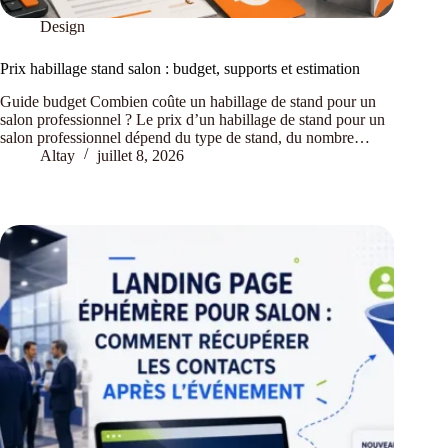
Design
Prix habillage stand salon : budget, supports et estimation
Guide budget Combien coûte un habillage de stand pour un
salon professionnel ? Le prix d’un habillage de stand pour un
salon professionnel dépend du type de stand, du nombre…
Altay
juillet 8, 2026