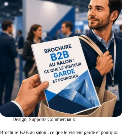
Design
,
Supports Commerciaux
Brochure B2B au salon : ce que le visiteur garde et pourquoi