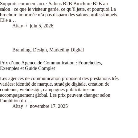
Supports commerciaux · Salons B2B Brochure B2B au
salon : ce que le visiteur garde, ce qu’il jette, et pourquoi La
brochure imprimée n’a pas disparu des salons professionnels.
Elle a…
Altay
juin 5, 2026
Branding
,
Design
,
Marketing Digital
Prix d’une Agence de Communication : Fourchettes,
Exemples et Guide Complet
Les agences de communication proposent des prestations très
variées: identité de marque, stratégie digitale, création de
contenus, webdesign, campagnes publicitaires ou
accompagnement global. Les prix peuvent changer selon
l’ambition du…
Altay
novembre 17, 2025