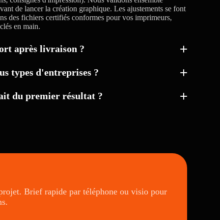
avant de lancer la création graphique. Les ajustements se font
ons des fichiers certifiés conformes pour vos imprimeurs,
 clés en main.
rt après livraison ?
us types d'entreprises ?
fait du premier résultat ?
rojet. Brief rapide par téléphone ou visio pour
ns.