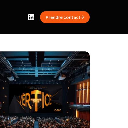
Prendre contact