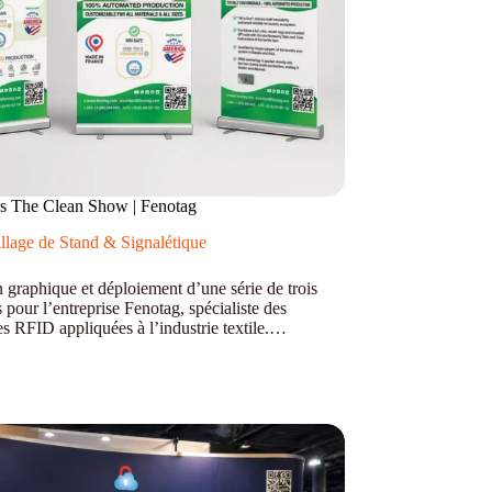
 The Clean Show | Fenotag
llage de Stand & Signalétique
 graphique et déploiement d’une série de trois
pour l’entreprise Fenotag, spécialiste des
es RFID appliquées à l’industrie textile.…