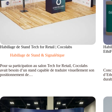
Habillage de Stand Tech for Retail | Cocolabs
Habil
EthiF
Habillage de Stand & Signalétique
Pour sa participation au salon Tech for Retail, Cocolabs
avait besoin d’un stand capable de traduire visuellement son
Conce
positionnement de…
d’Eth
durab