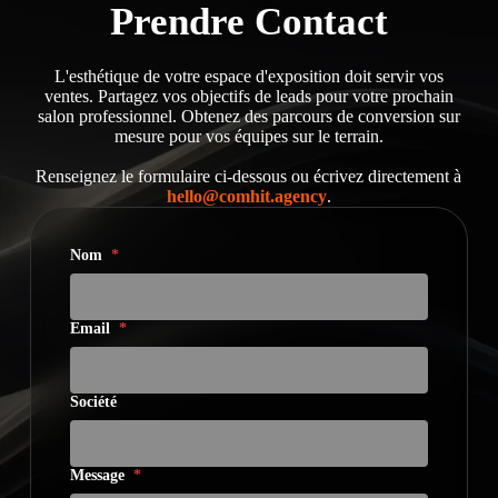
Prendre Contact
L'esthétique de votre espace d'exposition doit servir vos
ventes. Partagez vos objectifs de leads pour votre prochain
salon professionnel. Obtenez des parcours de conversion sur
mesure pour vos équipes sur le terrain.
Renseignez le formulaire ci-dessous ou écrivez directement à
hello@comhit.agency
.
Nom
*
Email
*
Société
Message
*