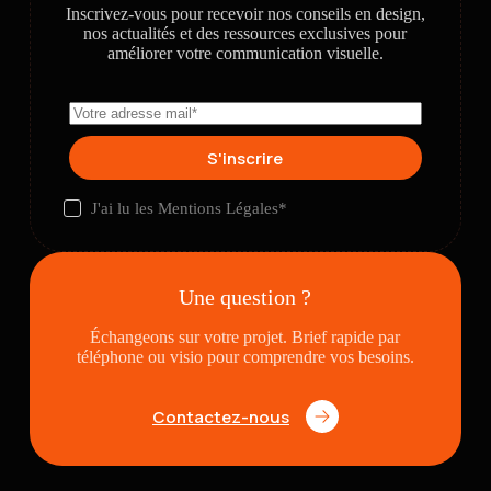
Inscrivez-vous pour recevoir nos conseils en design,
nos actualités et des ressources exclusives pour
améliorer votre communication visuelle.
S'inscrire
J'ai lu les
Mentions Légales
*
Une question ?
Échangeons sur votre projet. Brief rapide par
téléphone ou visio pour comprendre vos besoins.
Contactez-nous