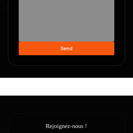
Send
Rejoignez-nous !