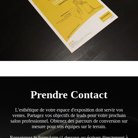
Prendre Contact
L'esthétique de votre espace d'exposition doit servir vos
ventes. Partagez vos objectifs de leads pour votre prochain
salon professionnel. Obtenez des parcours de conversion sur
mesure pour vos équipes sur le terrain.
Renseignez le formulaire ci-dessous ou écrivez directement à