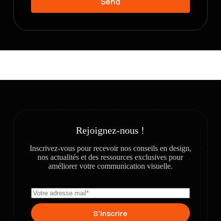
Send
Rejoignez-nous !
Inscrivez-vous pour recevoir nos conseils en design,
nos actualités et des ressources exclusives pour
améliorer votre communication visuelle.
S'inscrire