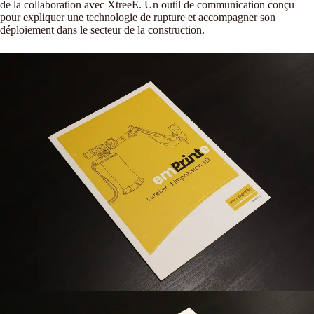
de la collaboration avec XtreeE. Un outil de communication conçu
pour expliquer une technologie de rupture et accompagner son
déploiement dans le secteur de la construction.