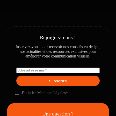
Rejoignez-nous !
Inscrivez-vous pour recevoir nos conseils en design,
nos actualités et des ressources exclusives pour
améliorer votre communication visuelle.
S'inscrire
J'ai lu les
Mentions Légales
*
Une question ?