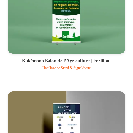
Kakémono Salon de l’Agriculture | Fertilpot
Habillage de Stand & Signalétique
Voir le projet