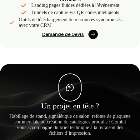
Landing pages fluides dédiées à l’événement
Tunnels de capture via QR codes intelligents
Outils de téléchargement de ressources synchronisés
avec votre CRM
Demande de Devis
Un projet en tête ?
Habillage de stand, signalétique de salon, refonte de plaquette
commerciale ou création de catalogues produits : Comhit
vous accompagne du brief technique à la livraison des
fichiers d’impression.