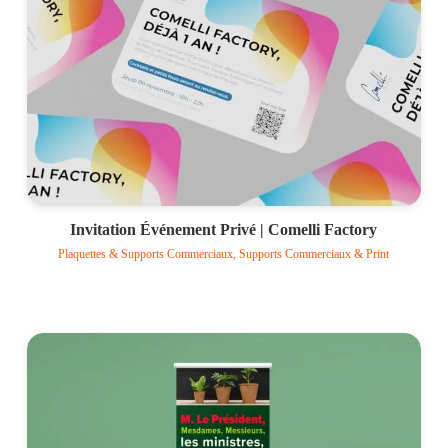
Invitation Événement Privé | Comelli Factory
Plaquettes & Supports Commerciaux, Supports Commerciaux & Print
Voir le projet