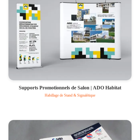
Supports Promotionnels de Salon | ADO Habitat
Habillage de Stand & Signalétique
Voir le projet