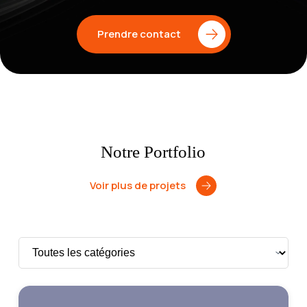
Prendre contact
Notre Portfolio
Voir plus de projets