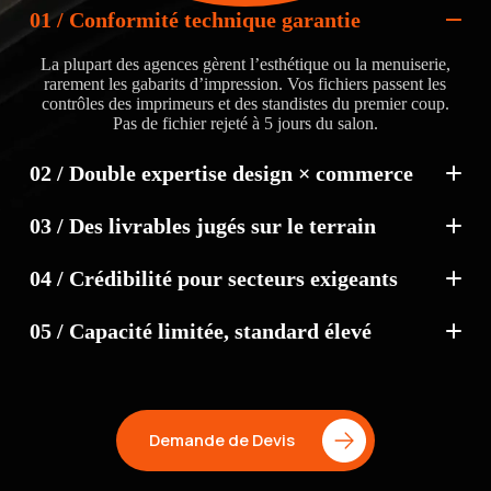
01 / Conformité technique garantie
La plupart des agences gèrent l’esthétique ou la menuiserie,
rarement les gabarits d’impression. Vos fichiers passent les
contrôles des imprimeurs et des standistes du premier coup.
Pas de fichier rejeté à 5 jours du salon.
02 / Double expertise design × commerce
03 / Des livrables jugés sur le terrain
04 / Crédibilité pour secteurs exigeants
05 / Capacité limitée, standard élevé
Demande de Devis