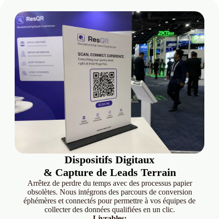
Dispositifs Digitaux
& Capture de Leads Terrain
Arrêtez de perdre du temps avec des processus papier
obsolètes. Nous intégrons des parcours de conversion
éphémères et connectés pour permettre à vos équipes de
collecter des données qualifiées en un clic.
Livrables: