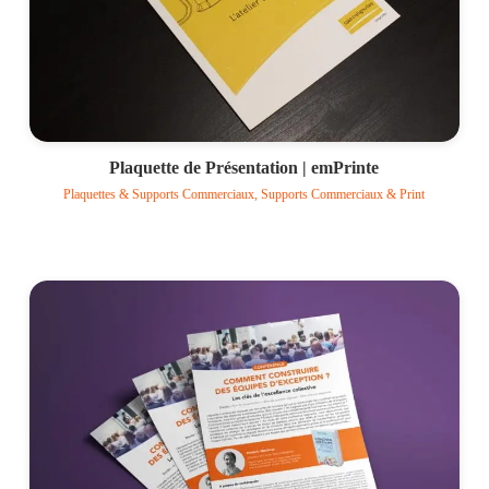
Plaquette de Présentation | emPrinte
Plaquettes & Supports Commerciaux, Supports Commerciaux & Print
Voir le projet