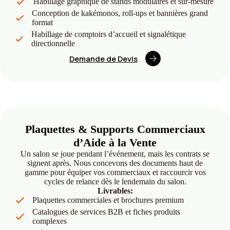
Habillage graphique de stands modulaires et sur-mesure
Conception de kakémonos, roll-ups et bannières grand
format
Habillage de comptoirs d’accueil et signalétique
directionnelle
Demande de Devis
Plaquettes & Supports Commerciaux
d’Aide à la Vente
Un salon se joue pendant l’événement, mais les contrats se
signent après. Nous concevons des documents haut de
gamme pour équiper vos commerciaux et raccourcir vos
cycles de relance dès le lendemain du salon.
Livrables:
Plaquettes commerciales et brochures premium
Catalogues de services B2B et fiches produits
complexes