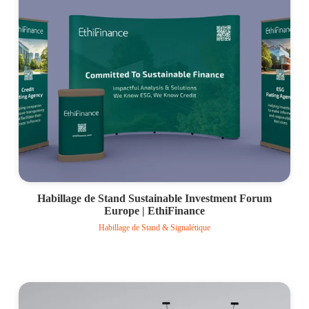
Habillage de Stand Sustainable Investment Forum
Europe | EthiFinance
Habillage de Stand & Signalétique
Voir le projet