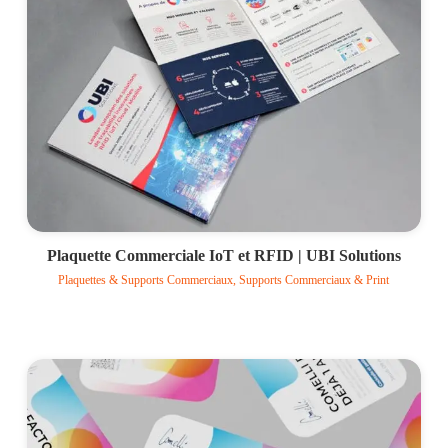
Plaquette Commerciale IoT et RFID | UBI Solutions
Plaquettes & Supports Commerciaux, Supports Commerciaux & Print
Voir le projet