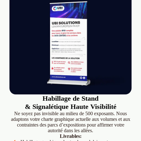
Habillage de Stand
& Signalétique Haute Visibilité
Ne soyez pas invisible au milieu de 500 exposants. Nous
adaptons votre charte graphique actuelle aux volumes et aux
contraintes des parcs d’expositions pour affirmer votre
autorité dans les allées.
Livrables: