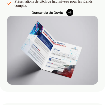
Présentations de pitch de haut niveau pour les grands
comptes
Demande de Devis