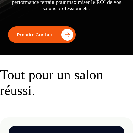
performance terrain pour maximiser le ROI de vos
salons professionnels.
Prendre Contact
Tout pour un salon
réussi.