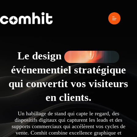
Passer
au
contenu
Le design
événementiel stratégique
qui convertit vos visiteurs
en clients.
Un habillage de stand qui capte le regard, des
dispositifs digitaux qui capturent les leads et des
supports commerciaux qui accélèrent vos cycles de
vente. Comhit combine excellence graphique et